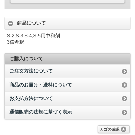
商品について
S-2,S-3,S-4,S-5用中和剤
3倍希釈
ご購入について
ご注文方法について
商品のお届け・送料について
お支払方法について
通信販売の法規に基づく表示
カゴの確認