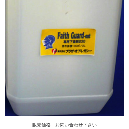
販売価格：
お問い合わせ下さい