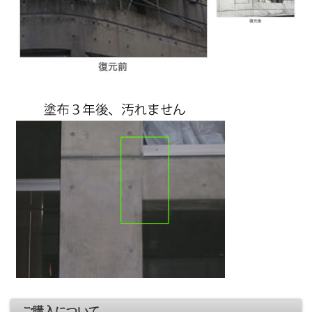
ご購入について