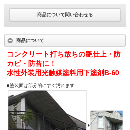
商品について問い合わせる
商品について
コンクリート打ち放ちの艶仕上・防
カビ・防苔に！
水性外装用光触媒塗料用下塗剤B-60
■塗装面は部分的にすぐ汚れます