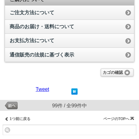
ご注文方法について
商品のお届け・送料について
お支払方法について
通信販売の法規に基づく表示
カゴの確認
Tweet
99件 / 全99件中
1つ前に戻る
ページのTOPへ