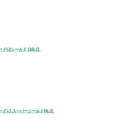
-2シールド (16L)】
-3 スーパーシールド(4L)】