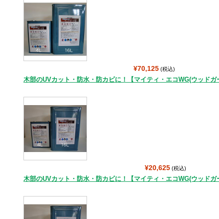
¥70,125
(税込)
木部のUVカット・防水・防カビに！【マイティ・エコWG(ウッドガード)
¥20,625
(税込)
木部のUVカット・防水・防カビに！【マイティ・エコWG(ウッドガード)