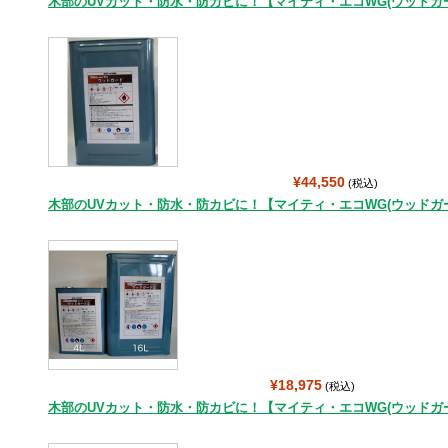
木部のUVカット・防水・防カビに！【マイティ・エコWG(ウッドガード
¥44,550
(税込)
木部のUVカット・防水・防カビに！【マイティ・エコWG(ウッドガード)
¥18,975
(税込)
木部のUVカット・防水・防カビに！【マイティ・エコWG(ウッドガード)