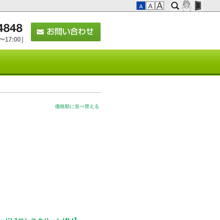
17:00］
価格順に並べ替える